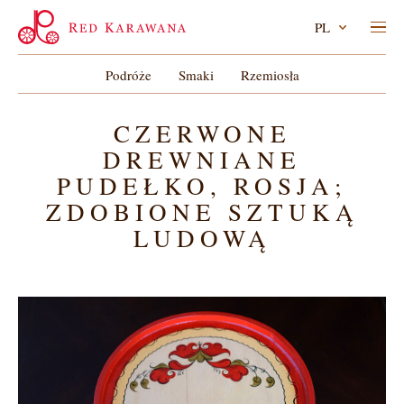
PL
Podróże
Smaki
Rzemiosła
CZERWONE
DREWNIANE
PUDEŁKO, ROSJA;
ZDOBIONE SZTUKĄ
LUDOWĄ