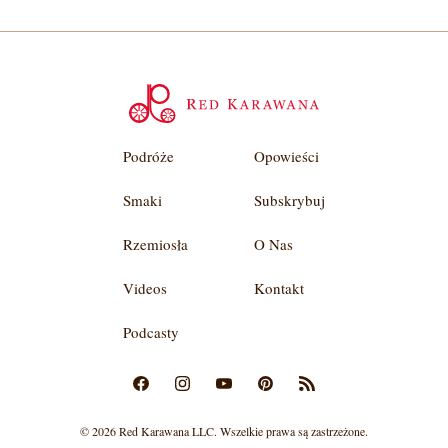
Podróże
Opowieści
Smaki
Subskrybuj
Rzemiosła
O Nas
Videos
Kontakt
Podcasty
© 2026 Red Karawana LLC. Wszelkie prawa są zastrzeżone.