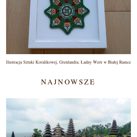
Ilustracja Sztuki Koralikowej, Grenlandia; Ładny Wzór w Białej Ramce
NAJNOWSZE