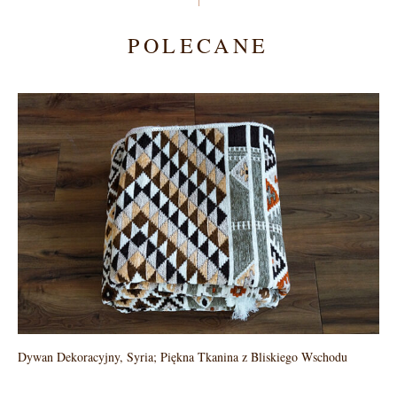
POLECANE
Dywan Dekoracyjny, Syria; Piękna Tkanina z Bliskiego Wschodu