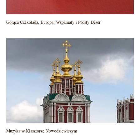
Gorąca Czekolada, Europa; Wspaniały i Prosty Deser
Muzyka w Klasztorze Nowodziewiczym