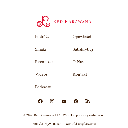
Podróże
Opowieści
Smaki
Subskrybuj
Rzemiosła
O Nas
Videos
Kontakt
Podcasty
© 2026 Red Karawana LLC. Wszelkie prawa są zastrzeżone.
Polityka Prywatności
Warunki Użytkowania