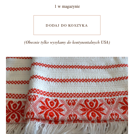
1 w magazynie
DODAJ DO KOSZYKA
(Obecnie tylko wysyłamy do kontynentalnych USA)