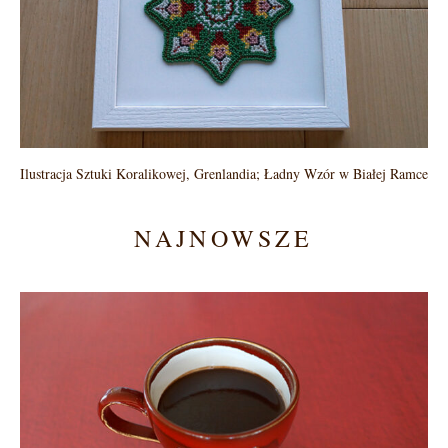
Ilustracja Sztuki Koralikowej, Grenlandia; Ładny Wzór w Białej Ramce
NAJNOWSZE