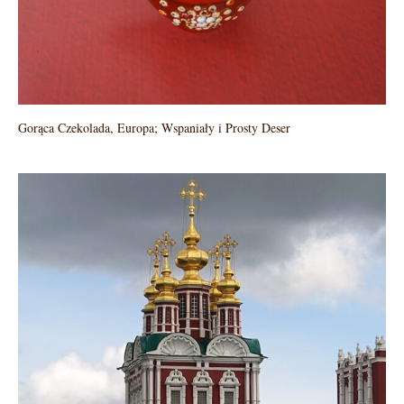
Gorąca Czekolada, Europa; Wspaniały i Prosty Deser