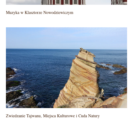
Muzyka w Klasztorze Nowodziewiczym
Zwiedzanie Tajwanu, Miejsca Kulturowe i Cuda Natury