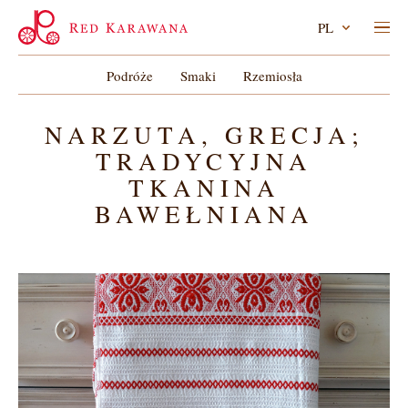
PL
Podróże
Smaki
Rzemiosła
NARZUTA, GRECJA;
TRADYCYJNA
TKANINA
BAWEŁNIANA