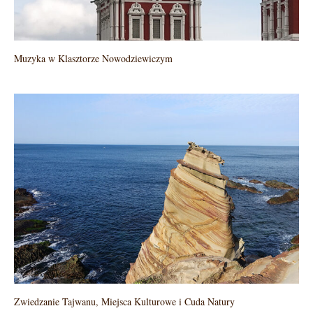
Muzyka w Klasztorze Nowodziewiczym
Zwiedzanie Tajwanu, Miejsca Kulturowe i Cuda Natury