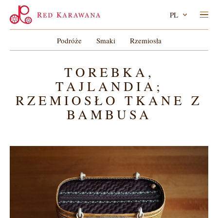
PL
Podróże
Smaki
Rzemiosła
TOREBKA,
TAJLANDIA;
RZEMIOSŁO TKANE Z
BAMBUSA