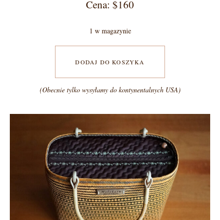
Cena: $160
1 w magazynie
DODAJ DO KOSZYKA
(Obecnie tylko wysyłamy do kontynentalnych USA)