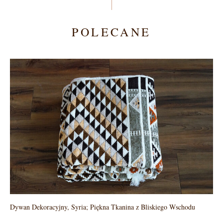
POLECANE
Dywan Dekoracyjny, Syria; Piękna Tkanina z Bliskiego Wschodu