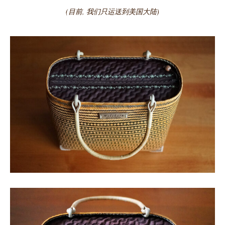
(目前, 我们只运送到美国大陆)