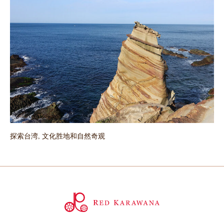
探索台湾, 文化胜地和自然奇观