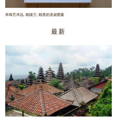
串珠艺术品, 格陵兰; 精美的圣诞图案
最新