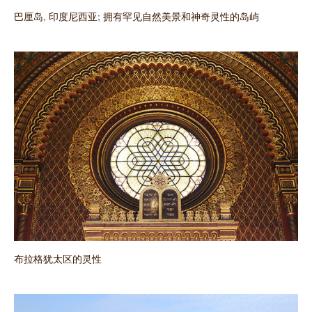
巴厘岛, 印度尼西亚; 拥有罕见自然美景和神奇灵性的岛屿
布拉格犹太区的灵性