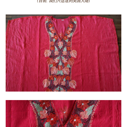
(目前, 我们只运送到美国大陆)