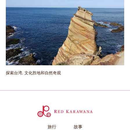
探索台湾, 文化胜地和自然奇观
旅行
故事