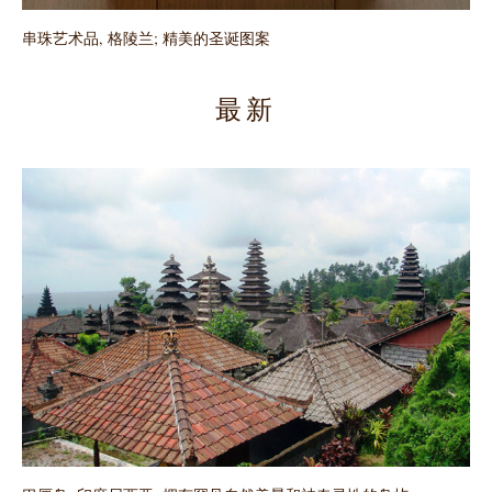
串珠艺术品, 格陵兰; 精美的圣诞图案
最新