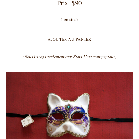
Prix: $90
1 en stock
AJOUTER AU PANIER
(Nous livrons seulement aux États-Unis continentaux)