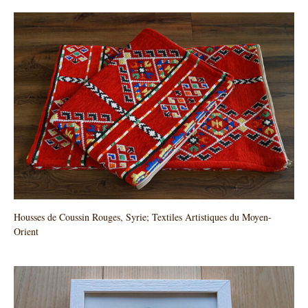
Housses de Coussin Rouges, Syrie; Textiles Artistiques du Moyen-
Orient