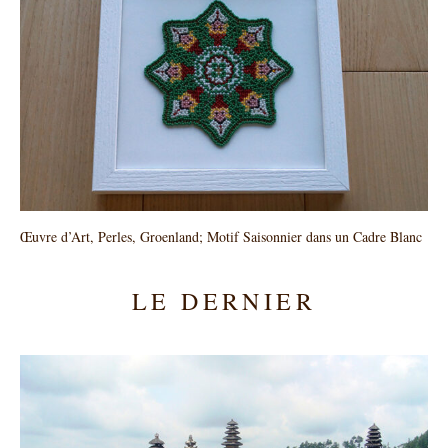
Œuvre d’Art, Perles, Groenland; Motif Saisonnier dans un Cadre Blanc
LE DERNIER