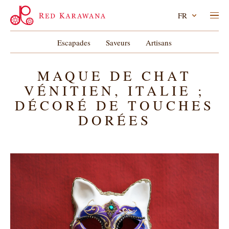
FR
Escapades
Saveurs
Artisans
MAQUE DE CHAT
VÉNITIEN, ITALIE ;
DÉCORÉ DE TOUCHES
DORÉES