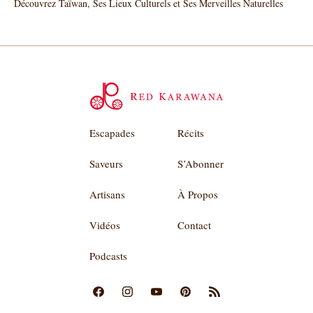
Découvrez Taïwan, Ses Lieux Culturels et Ses Merveilles Naturelles
Escapades
Récits
Saveurs
S’Abonner
Artisans
À Propos
Vidéos
Contact
Podcasts