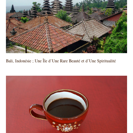
Bali, Indonésie ; Une Île d’Une Rare Beauté et d’Une Spiritualité