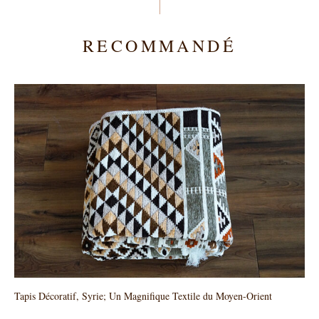
RECOMMANDÉ
Tapis Décoratif, Syrie; Un Magnifique Textile du Moyen-Orient