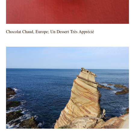
Chocolat Chaud, Europe; Un Dessert Très Apprécié