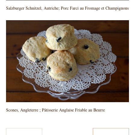
Salzburger Schnitzel, Autriche; Porc Farci au Fromage et Champignons
Scones, Angleterre ; Pâtisserie Anglaise Friable au Beurre