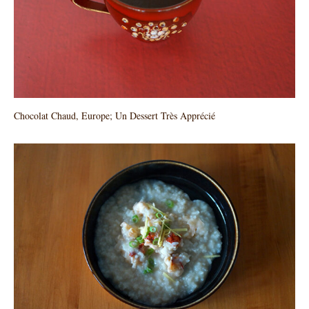
Chocolat Chaud, Europe; Un Dessert Très Apprécié