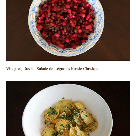
Vinegret, Russie; Salade de Légumes Russie Classique