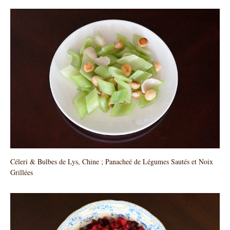
Céleri & Bulbes de Lys, Chine ; Panacheé de Légumes Sautés et Noix
Grillées