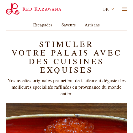
FR
Escapades
Saveurs
Artisans
STIMULER
VOTRE PALAIS AVEC
DES CUISINES
EXQUISES
Nos recettes originales permettent de facilement déguster les
meilleures spécialités raffinées en provenance du monde
entier.