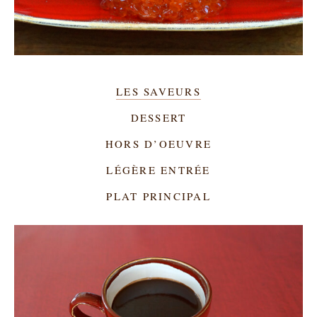
LES SAVEURS
DESSERT
HORS D’OEUVRE
LÉGÈRE ENTRÉE
PLAT PRINCIPAL