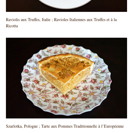
Raviolis aux Truffes, Italie ; Ravioles Italiennes aux Truffes et à la
Ricotta
Szarlotka, Pologne ; Tarte aux Pommes Traditionnelle à l’Européenne