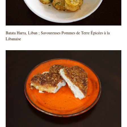
Batata Harra, Liban ; Savoureuses Pommes de Terre Épicées à la
Libanaise