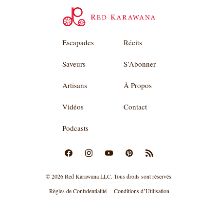
Escapades
Récits
Saveurs
S’Abonner
Artisans
À Propos
Vidéos
Contact
Podcasts
© 2026 Red Karawana LLC. Tous droits sont réservés.
Règles de Confidentialité
Conditions d’Utilisation