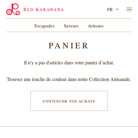
FR
Escapades
Saveurs
Artisans
PANIER
Il n'y a pas d'articles dans votre panier d’achat.
Trouvez une touche de couleur dans notre Collection Artisanale.
CONTINUER VOS ACHATS